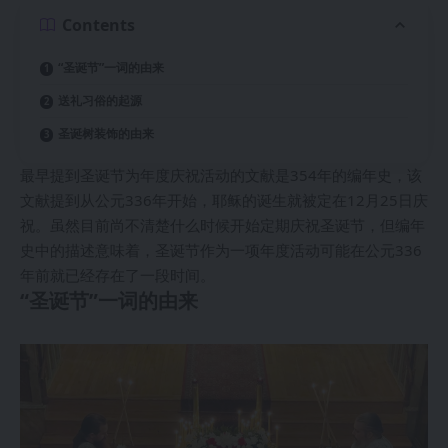
Contents
“圣诞节”一词的由来
送礼习俗的起源
圣诞树装饰的由来
最早提到圣诞节为年度庆祝活动的文献是354年的编年史，该
文献提到从公元336年开始，耶稣的诞生就被定在12月25日庆
祝。虽然目前尚不清楚什么时候开始定期庆祝圣诞节，但编年
史中的描述意味着，圣诞节作为一项年度活动可能在公元336
年前就已经存在了一段时间。
“圣诞节”一词的由来