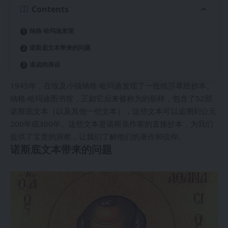
Contents
纳格·哈玛迪发现
诺斯底文本带来的问题
道成肉身说
1945年，在埃及小镇纳格·哈玛迪发现了一批纸莎草纸抄本。
纳格·哈玛迪图书馆，正如它后来被称为的那样，包含了52部
诺斯底文本（以及其他一些文本），这些文本可以追溯到公元
200年或300年。这些文本是诺斯底作家的直接抄本，为我们
提供了宝贵的洞察，让我们了解他们的著作和信仰。
诺斯底文本带来的问题