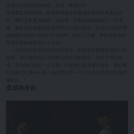
亚历山大的阿塔纳修斯。来源：维基百科
诺斯底文本的传播，使得早期教会需要确定哪些文本是正统
的，哪些文本是异端的。这促使一些教会领袖编制了一些清
单，教会可以依赖这些清单作为合适的经文。亚历山大的阿塔
纳修斯在其367年的节庆书信中，列出了正典，并对诺斯底和
其他非正典著作进行了总结。
“……也没有任何地方提到秘密著作。但是这些都是异端分子的
发明，他们确实想什么时候写就什么时候写，并给予他们批
准，并为他们指定一个日期，以便他们使用这些著作，就好像
它们是古代著作一样，他们找到了一个方法来误导那些头脑简
单的人。”
道成肉身说