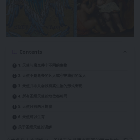
Contents
1. 天使与魔鬼并非不同的生物
2. 天使不是逝去的凡人或守护我们的亲人
3. 天使并非只会以有翼生物的形式出现
4. 所有圣经天使的地位都相同
5. 天使只有两只翅膀
6. 天使可以生育
关于圣经天使的误解