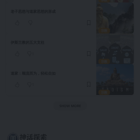
老子思想与道家思想的形成
宗教
伊斯兰教的五大支柱
1
宗教
道家：顺流而为，轻松自如
1
宗教
SHOW MORE