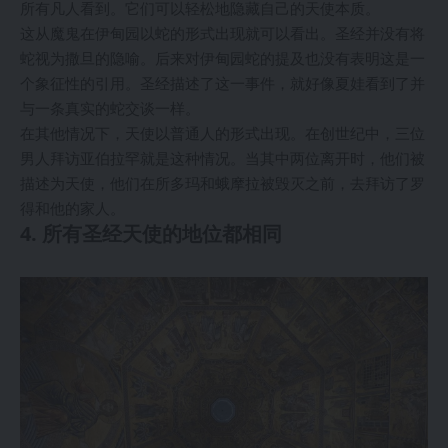
所有凡人看到。它们可以轻松地隐藏自己的天使本质。
这从魔鬼在伊甸园以蛇的形式出现就可以看出。圣经并没有将
蛇视为撒旦的隐喻。后来对伊甸园蛇的提及也没有表明这是一
个象征性的引用。圣经描述了这一事件，就好像夏娃看到了并
与一条真实的蛇交谈一样。
在其他情况下，天使以普通人的形式出现。在创世纪中，三位
男人拜访亚伯拉罕就是这种情况。当其中两位离开时，他们被
描述为天使，他们在所多玛和蛾摩拉被毁灭之前，去拜访了罗
得和他的家人。
4. 所有圣经天使的地位都相同