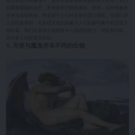
在大多数人的脑海中，圣经天使是拥有两翼的巨大生物，它们
闪耀着耀眼的光芒，带来祥和宁静的感觉。然而，这种形象并
非来自圣经本身，而是源于人们对天使的流行描绘。当我们深
入圣经叙述时，会发现天使的形象与人们刻板印象中的天使大
相径庭。我们会发现天使拥有令人惊叹的能力、特征和功能，
而许多人对此毫无所知。
1. 天使与魔鬼并非不同的生物