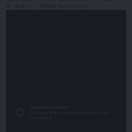
闻 （纪录片）｜ 神话探索 MythDiscovery