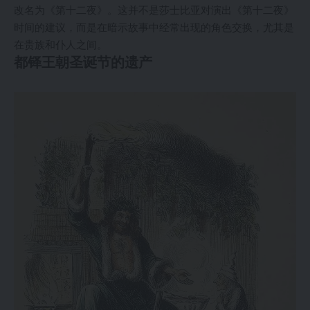
改名为《第十二夜》。这并不是莎士比亚对演出《第十二夜》
时间的建议，而是在暗示故事中经常出现的角色交换，尤其是
在贵族和仆人之间。
都铎王朝圣诞节的遗产