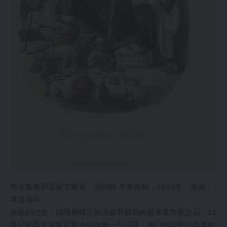
斯克鲁奇和圣诞节幽灵，由约翰·李奇绘制，1843年。来源：
维基百科
在回到过去，回顾都铎王朝圣诞节假期的最重要方面之后，21
世纪的历史学家可能会问这样一个问题：他们的庆祝活动真的