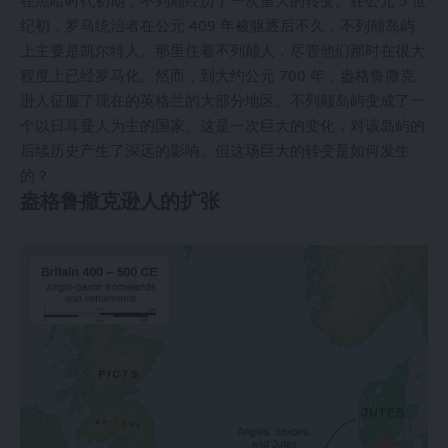
在黑暗时代初期，不列颠经历了一次重大的转变。在公元 5 世
纪初，罗马统治者在公元 409 年被驱逐后不久，不列颠岛屿
上主要是凯尔特人。那里住着不列颠人，尽管他们那时在很大
程度上已经罗马化。然而，到大约公元 700 年，盎格鲁撒克
逊人征服了现在的英格兰的大部分地区。不列颠岛屿变成了一
个以日耳曼人为主的国家。这是一次巨大的变化，对该岛屿的
后续历史产生了深远的影响。但这场巨大的转变是如何发生
的？
盎格鲁撒克逊人的扩张