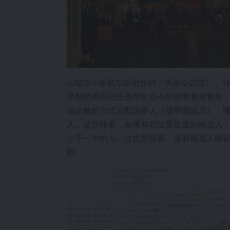
山缪尔·F·B·莫尔斯创作的《美国众议院》，18
早期的美国总统选举比当今的选举更加复杂
或全败的方式分配选举人（选举团成员）：
人。这意味着，如果有四位受欢迎的候选人
少于一半的人。这也意味着，没有候选人能
数。