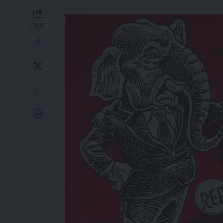
SHARE