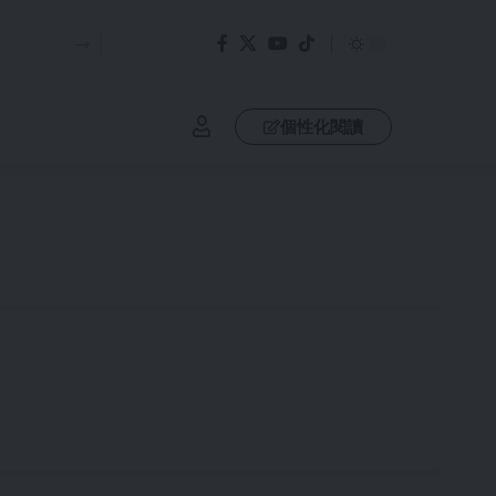
個性化閱讀