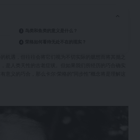
鸟类和鱼类的意义是什么？
荣格如何看待无处不在的现实？
外的机遇，但往往会将它们视为不切实际的臆想而将其抛之
向，是人类天性的古老症状。但如果我们所经历的巧合确实
有意义的巧合，那么卡尔·荣格的“同步性”概念将是理解这