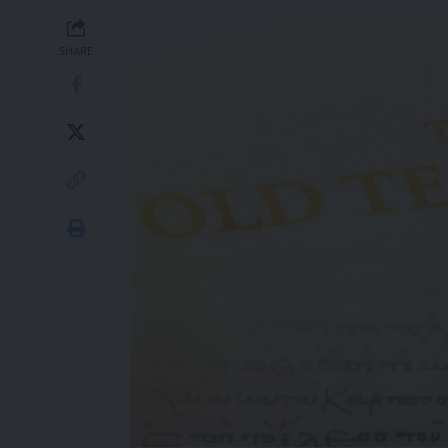
SHARE