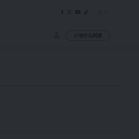
個性化閱讀