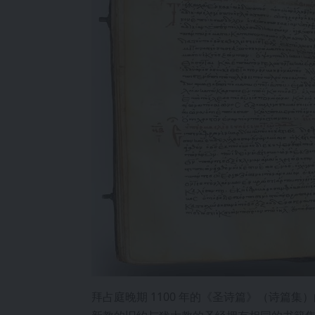
拜占庭晚期 1100 年的《圣诗篇》（诗篇