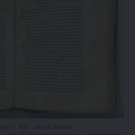
集）的照片。来源：大都会艺术博物馆