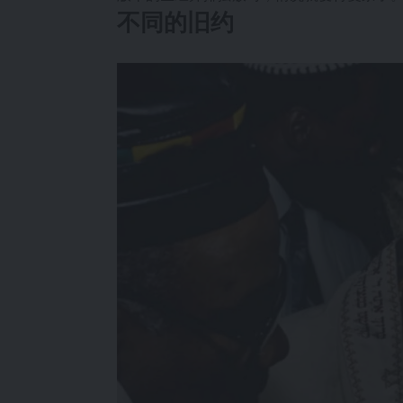
不同的旧约